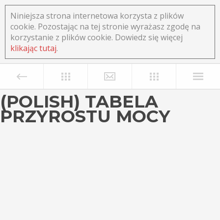
Niniejsza strona internetowa korzysta z plików
cookie. Pozostając na tej stronie wyrażasz zgodę na
korzystanie z plików cookie. Dowiedz się więcej
klikając tutaj
.
(POLISH) TABELA
PRZYROSTU MOCY